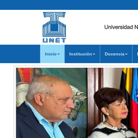
Inicio
Institución
Docencia