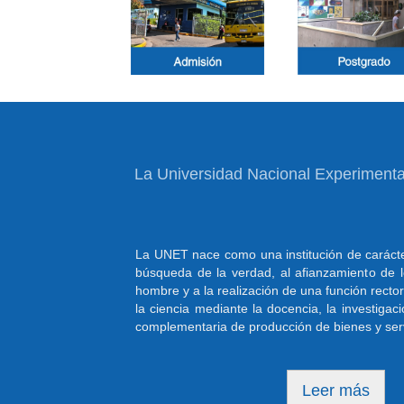
La Universidad Nacional Experimental
La UNET nace como una institución de carácte
búsqueda de la verdad, al afianzamiento de l
hombre y a la realización de una función rector
la ciencia mediante la docencia, la investigaci
complementaria de producción de bienes y serv
Leer más