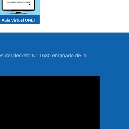
vés del decreto N° 1630 emanado de la