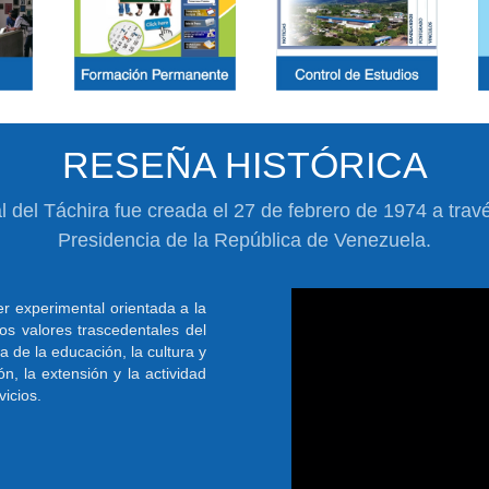
RESEÑA HISTÓRICA
 del Táchira fue creada el 27 de febrero de 1974 a tra
Presidencia de la República de Venezuela.
r experimental orientada a la
os valores trascedentales del
a de la educación, la cultura y
ón, la extensión y la actividad
icios.