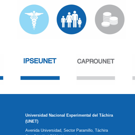
Universidad Nacional Experimental del Táchira
(UNET)
Avenida Universidad, Sector Paramillo, Táchira