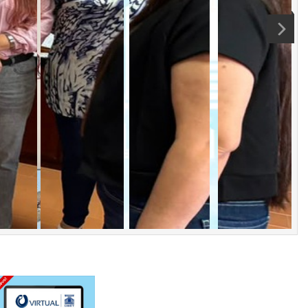
ca y Física