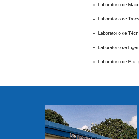
Laboratorio de Máq
Laboratorio de Tran
Laboratorio de Técn
Laboratorio de Ingen
Laboratorio de Energ