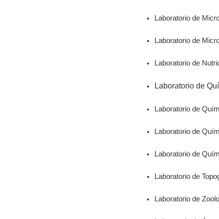
Laboratorio de Micr
Laboratorio de Micro
Laboratorio de Nutri
Laboratorio de Qu
Laboratorio de Quí
Laboratorio de Quím
Laboratorio de Quím
Laboratorio de Topo
Laboratorio de Zoolo