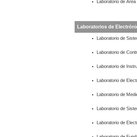
Laboratorio de Área 
Laboratorios de Electróni
Laboratorio de Sist
Laboratorio de Con
Laboratorio de Inst
Laboratorio de Electró
Laboratorio de Medi
Laboratorio de Sist
Laboratorio de Electr
Laboratorio de Fund