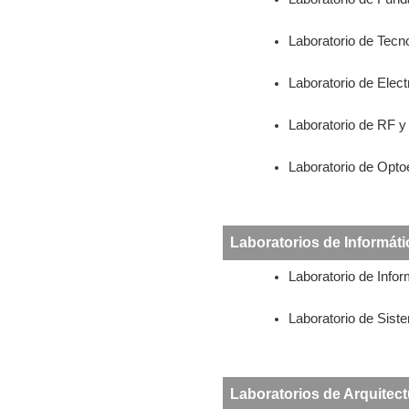
Laboratorio de Tecn
Laboratorio de Elect
Laboratorio de RF 
Laboratorio de Opto
Laboratorios de Informáti
Laboratorio de Infor
Laboratorio de Sis
Laboratorios de Arquitec