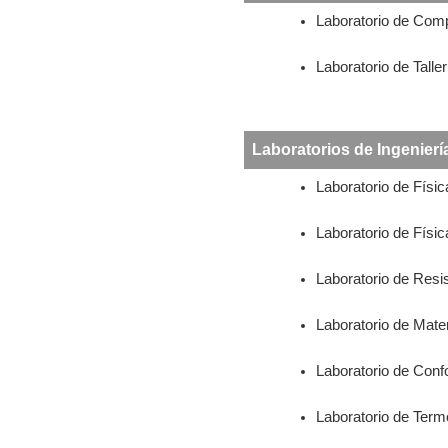
Laboratorio de Com
Laboratorio de Talle
Laboratorios de Ingenierí
Laboratorio de Físic
Laboratorio de Física
Laboratorio de Resi
Laboratorio de Mate
Laboratorio de Con
Laboratorio de Term