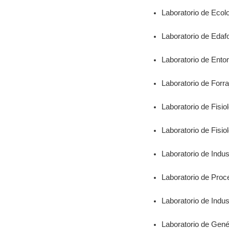
Laboratorio de Ecol
Laboratorio de Edaf
Laboratorio de Ento
Laboratorio de Forra
Laboratorio de Fisio
Laboratorio de Fisio
Laboratorio de Indu
Laboratorio de Proc
Laboratorio de Ind
Laboratorio de Gené