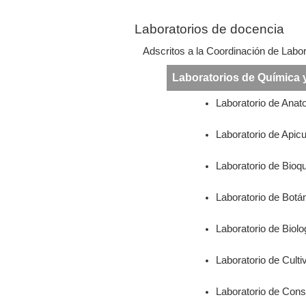
Laboratorios de docencia
Adscritos a la Coordinación de Labo
Laboratorios de Química 
Laboratorio de Anat
Laboratorio de Apicu
Laboratorio de Bioq
Laboratorio de Botá
Laboratorio de Biolo
Laboratorio de Culti
Laboratorio de Con