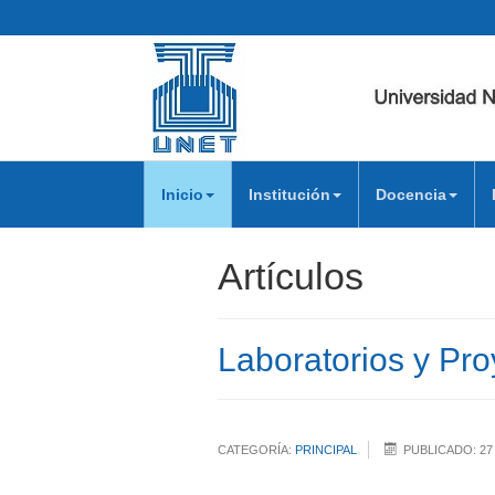
Inicio
Institución
Docencia
Artículos
Laboratorios y Pro
CATEGORÍA:
PRINCIPAL
PUBLICADO: 27 