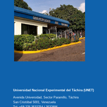
Universidad Nacional Experimental del Táchira (UNET)
Avenida Universidad, Sector Paramillo, Táchira
San Cristóbal 5001, Venezuela
Tel: +58 276 3532754 / 3532896