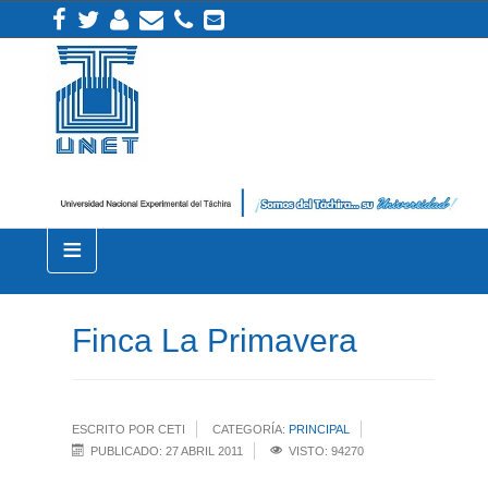
≡
Finca La Primavera
ESCRITO POR CETI
CATEGORÍA:
PRINCIPAL
PUBLICADO: 27 ABRIL 2011
VISTO: 94270