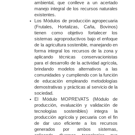
ambiental, que conlleve a un acertado
manejo integral de los recursos naturales
existentes.
Los Módulos de producción agropecuaria
(Frutales, Hortalizas, Caña, Bovinos)
tienen como objetivo fortalecer los
sistemas agroproductivos bajo el enfoque
de la agricultura sostenible, manejando en
forma integral los recursos de la zona y
aplicando técnicas conservacionistas
para el desarrollo de la actividad agrícola,
brindando modelos alternativos a las
comunidades y cumpliendo con la función
de educación empleando metodologías
demostrativas y prácticas al servicio de la
sociedad.
El Módulo MOPREVATS (Módulo de
producción, evaluación y validación de
tecnologías sostenibles) integra la
producción agrícola y pecuaria con el fin
de dar uso eficiente a los recursos
generados por ambos sistemas,