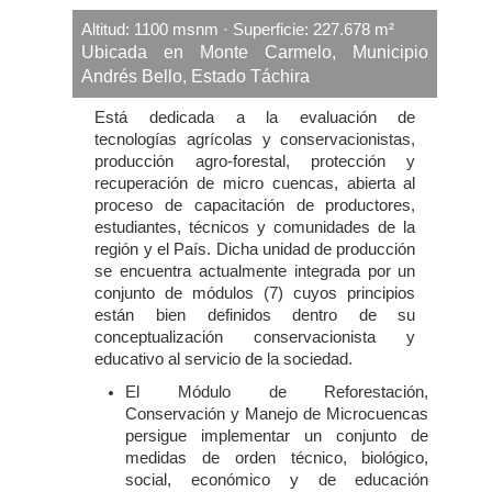
Altitud: 1100 msnm · Superficie: 227.678 m²
Ubicada en Monte Carmelo, Municipio
Andrés Bello, Estado Táchira
Está dedicada a la evaluación de
tecnologías agrícolas y conservacionistas,
producción agro-forestal, protección y
recuperación de micro cuencas, abierta al
proceso de capacitación de productores,
estudiantes, técnicos y comunidades de la
región y el País. Dicha unidad de producción
se encuentra actualmente integrada por un
conjunto de módulos (7) cuyos principios
están bien definidos dentro de su
conceptualización conservacionista y
educativo al servicio de la sociedad.
El Módulo de Reforestación,
Conservación y Manejo de Microcuencas
persigue implementar un conjunto de
medidas de orden técnico, biológico,
social, económico y de educación