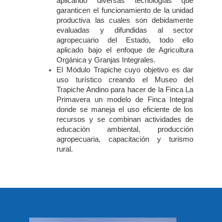
aplicando diversas tecnologías que
garanticen el funcionamiento de la unidad
productiva las cuales son debidamente
evaluadas y difundidas al sector
agropecuario del Estado, todo ello
aplicado bajo el enfoque de Agricultura
Orgánica y Granjas Integrales.
El Módulo Trapiche cuyo objetivo es dar
uso turístico creando el Museo del
Trapiche Andino para hacer de la Finca La
Primavera un modelo de Finca Integral
donde se maneja el uso eficiente de los
recursos y se combinan actividades de
educación ambiental, producción
agropecuaria, capacitación y turismo
rural.