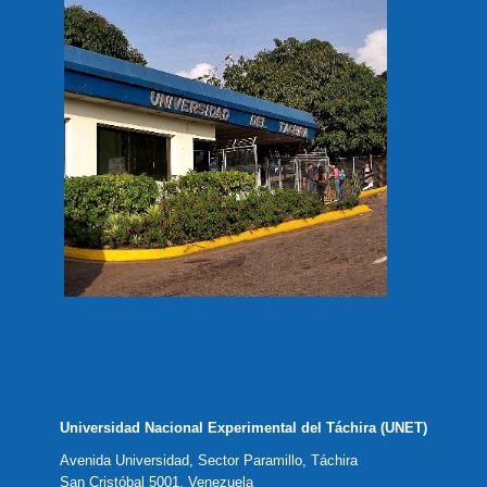
Universidad Nacional Experimental del Táchira (UNET)
Avenida Universidad, Sector Paramillo, Táchira
San Cristóbal 5001, Venezuela