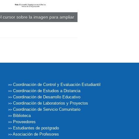
l cursor sobre la imagen para ampliar
Coordinación de Control y Evaluación Estudiantil
>>
Coordinación de Estudios a Distancia
>>
Coordinación de Desarrollo Educativo
>>
Coordinación de Laboratorios y Proyectos
>>
Coordinación de Servicio Comunitario
>>
Biblioteca
>>
Proveedores
>>
Estudiantes de postgrado
>>
Asociación de Profesores
>>