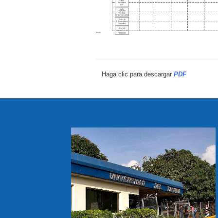
Haga clic para descargar
PDF