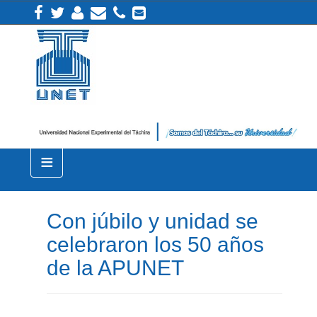
≡
Con júbilo y unidad se
celebraron los 50 años
de la APUNET