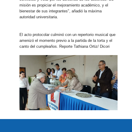
misión es propiciar el mejoramiento académico, y el
bienestar de sus integrantes", añadió la máxima
autoridad universitaria.
El acto protocolar culminó con un repertorio musical que
amenizó el momento previo a la partida de la torta y el
canto del cumpleaños. Reporte Tathiana Ortiz/ Dicori