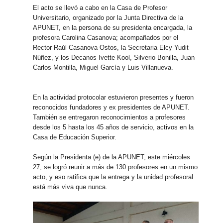
El acto se llevó a cabo en la Casa de Profesor
Universitario, organizado por la Junta Directiva de la
APUNET, en la persona de su presidenta encargada, la
profesora Carolina Casanova; acompañados por el
Rector Raúl Casanova Ostos, la Secretaria Elcy Yudit
Núñez, y los Decanos Ivette Kool, Silverio Bonilla, Juan
Carlos Montilla, Miguel García y Luis Villanueva.
En la actividad protocolar estuvieron presentes y fueron
reconocidos fundadores y ex presidentes de APUNET.
También se entregaron reconocimientos a profesores
desde los 5 hasta los 45 años de servicio, activos en la
Casa de Educación Superior.
Según la Presidenta (e) de la APUNET, este miércoles
27, se logró reunir a más de 130 profesores en un mismo
acto, y eso ratifica que la entrega y la unidad profesoral
está más viva que nunca.