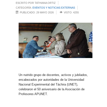
ESCRITO POR TATHIANA ORTIZ
CATEGORÍA:
EVENTOS Y NOTICIAS EXTERNAS
PUBLICADO: 29 MAYO 2026
VISTO: 4255
Un nutrido grupo de docentes, activos y jubilados,
encabezados por autoridades de la Universidad
Nacional Experimental del Táchira (UNET),
celebraron el 50 aniversario de la Asociación de
Profesores APUNET.