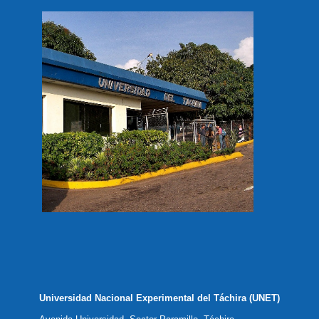
Universidad Nacional Experimental del Táchira (UNET)