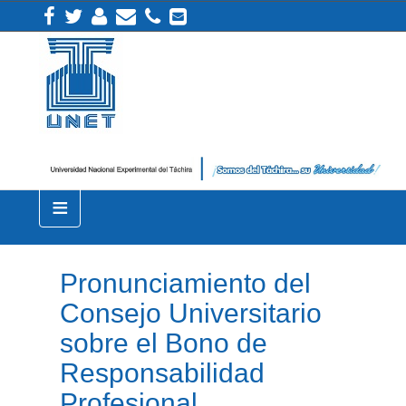
≡
Pronunciamiento del
Consejo Universitario
sobre el Bono de
Responsabilidad
Profesional