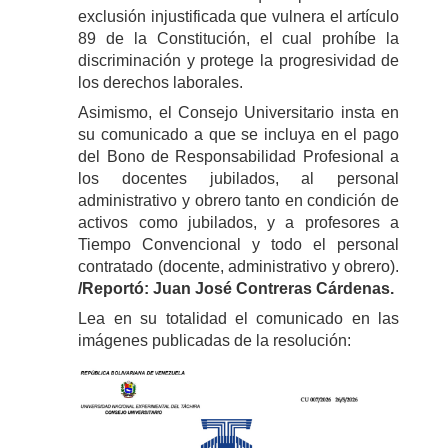
exclusión injustificada que vulnera el artículo
89 de la Constitución, el cual prohíbe la
discriminación y protege la progresividad de
los derechos laborales.
Asimismo, el Consejo Universitario insta en
su comunicado a que se incluya en el pago
del Bono de Responsabilidad Profesional a
los docentes jubilados, al personal
administrativo y obrero tanto en condición de
activos como jubilados, y a profesores a
Tiempo Convencional y todo el personal
contratado (docente, administrativo y obrero).
/Reportó: Juan José Contreras Cárdenas.
Lea en su totalidad el comunicado en las
imágenes publicadas de la resolución: