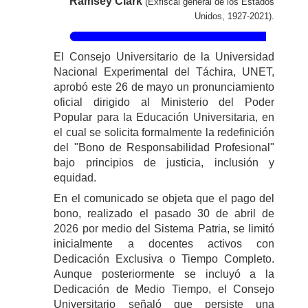
Ramsey Clark
(Exfiscal general de los Estados
Unidos, 1927-2021).
El Consejo Universitario de la Universidad
Nacional Experimental del Táchira, UNET,
aprobó este 26 de mayo un pronunciamiento
oficial dirigido al Ministerio del Poder
Popular para la Educación Universitaria, en
el cual se solicita formalmente la redefinición
del "Bono de Responsabilidad Profesional"
bajo principios de justicia, inclusión y
equidad.
En el comunicado se objeta que el pago del
bono, realizado el pasado 30 de abril de
2026 por medio del Sistema Patria, se limitó
inicialmente a docentes activos con
Dedicación Exclusiva o Tiempo Completo.
Aunque posteriormente se incluyó a la
Dedicación de Medio Tiempo, el Consejo
Universitario señaló que persiste una