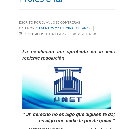
ESCRITO POR JUAN JOSE CONTRERAS
CATEGORÍA:
EVENTOS Y NOTICIAS EXTERNAS
PUBLICADO: 01 JUNIO 2026
VISTO: 6028
La resolución fue aprobada en la más
reciente resolución
"Un derecho no es algo que alguien te da;
es algo que nadie te puede quitar."