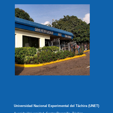
Universidad Nacional Experimental del Táchira (UNET)