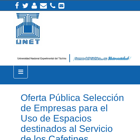
≡
Oferta Pública Selección
de Empresas para el
Uso de Espacios
destinados al Servicio
de los Cafetines