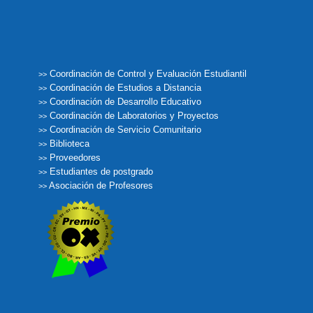
Coordinación de Control y Evaluación Estudiantil
>>
Coordinación de Estudios a Distancia
>>
Coordinación de Desarrollo Educativo
>>
Coordinación de Laboratorios y Proyectos
>>
Coordinación de Servicio Comunitario
>>
Biblioteca
>>
Proveedores
>>
Estudiantes de postgrado
>>
Asociación de Profesores
>>