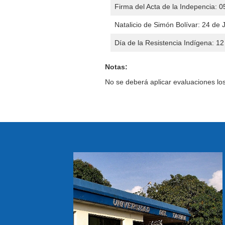
Firma del Acta de la Indepencia: 0
Natalicio de Simón Bolívar: 24 de 
Día de la Resistencia Indígena: 1
Notas:
No se deberá aplicar evaluaciones lo