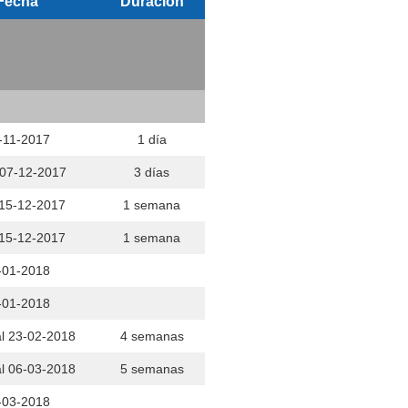
Fecha
Duración
-11-2017
1 día
 07-12-2017
3 días
 15-12-2017
1 semana
 15-12-2017
1 semana
-01-2018
-01-2018
al 23-02-2018
4 semanas
al 06-03-2018
5 semanas
-03-2018