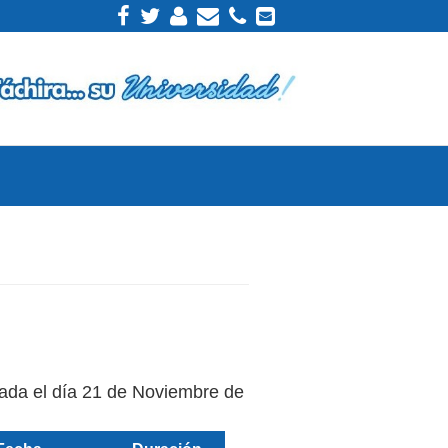
zada el día 21 de Noviembre de