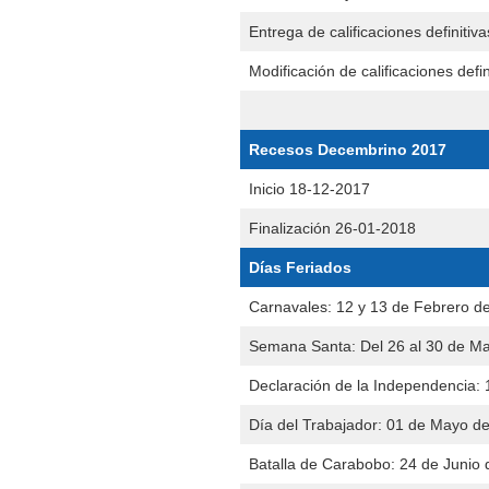
Entrega de calificaciones definitiva
Modificación de calificaciones defin
Recesos Decembrino 2017
Inicio 18-12-2017
Finalización 26-01-2018
Días Feriados
Carnavales: 12 y 13 de Febrero d
Semana Santa: Del 26 al 30 de M
Declaración de la Independencia: 
Día del Trabajador: 01 de Mayo d
Batalla de Carabobo: 24 de Junio