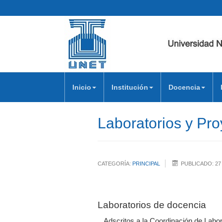
Inicio
Institución
Docencia
Laboratorios y Pro
CATEGORÍA:
PRINCIPAL
PUBLICADO: 27 
Laboratorios de docencia
Adscritos a la Coordinación de Labo