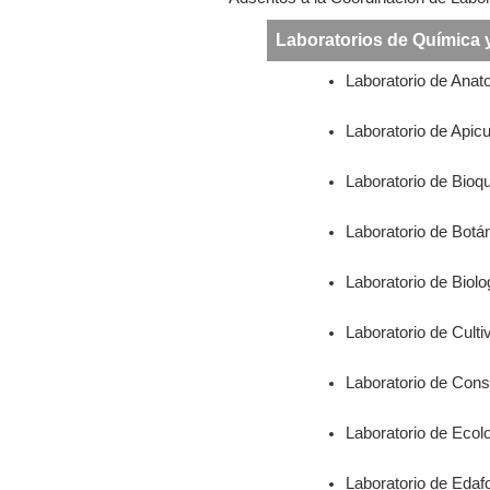
Laboratorios de Química 
Laboratorio de Anat
Laboratorio de Apicu
Laboratorio de Bioq
Laboratorio de Botá
Laboratorio de Biolo
Laboratorio de Culti
Laboratorio de Con
Laboratorio de Ecol
Laboratorio de Edaf