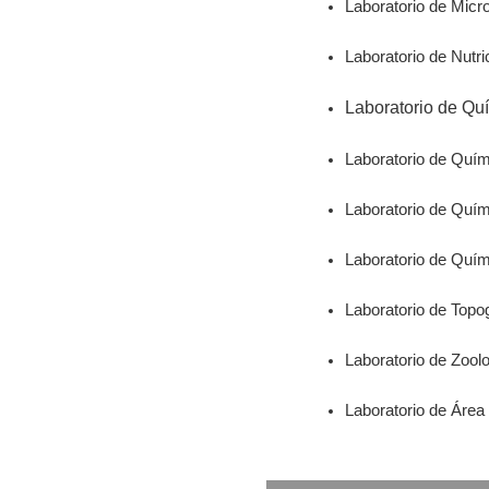
Laboratorio de Micro
Laboratorio de Nutri
Laboratorio de Qu
Laboratorio de Quí
Laboratorio de Quím
Laboratorio de Quím
Laboratorio de Topo
Laboratorio de Zoolo
Laboratorio de Área 