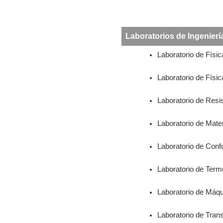
Laboratorios de Ingenierí
Laboratorio de Físic
Laboratorio de Física
Laboratorio de Resi
Laboratorio de Mate
Laboratorio de Con
Laboratorio de Term
Laboratorio de Máq
Laboratorio de Tran