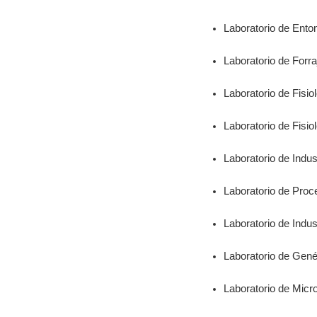
Laboratorio de Ento
Laboratorio de Forra
Laboratorio de Fisio
Laboratorio de Fisio
Laboratorio de Indu
Laboratorio de Proc
Laboratorio de Ind
Laboratorio de Gené
Laboratorio de Micr