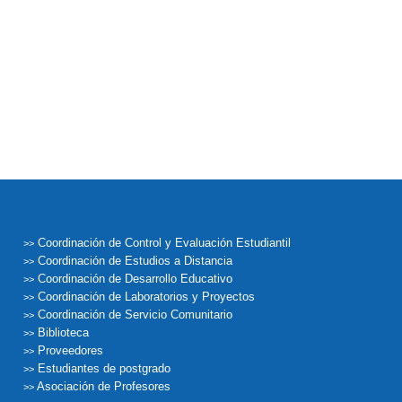
Coordinación de Control y Evaluación Estudiantil
>>
Coordinación de Estudios a Distancia
>>
Coordinación de Desarrollo Educativo
>>
Coordinación de Laboratorios y Proyectos
>>
Coordinación de Servicio Comunitario
>>
Biblioteca
>>
Proveedores
>>
Estudiantes de postgrado
>>
Asociación de Profesores
>>