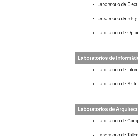
Laboratorio de Elect
Laboratorio de RF 
Laboratorio de Opto
Laboratorios de Informáti
Laboratorio de Infor
Laboratorio de Sis
Laboratorios de Arquitec
Laboratorio de Com
Laboratorio de Talle