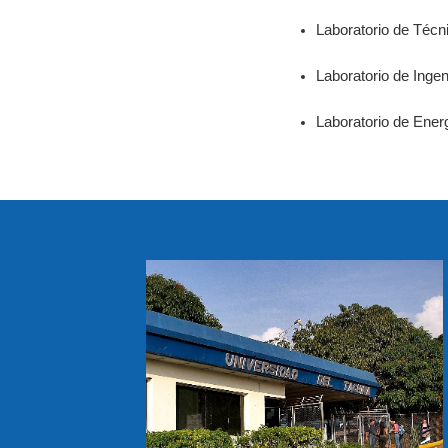
Laboratorio de Técn
Laboratorio de Ingen
Laboratorio de Energ