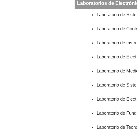
Laboratorios de Electróni
Laboratorio de Sist
Laboratorio de Con
Laboratorio de Inst
Laboratorio de Electró
Laboratorio de Medi
Laboratorio de Sist
Laboratorio de Electr
Laboratorio de Fund
Laboratorio de Tecn