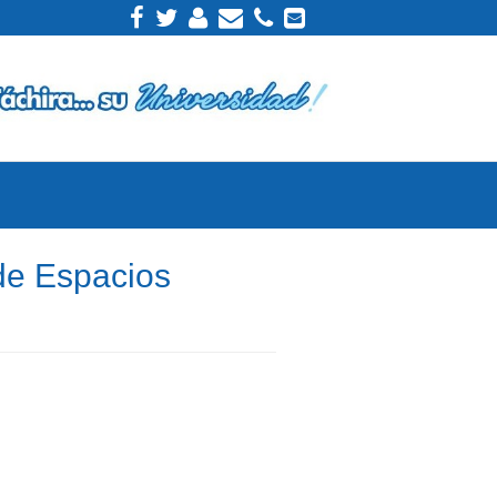
de Espacios