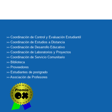
Coordinación de Control y Evaluación Estudiantil
>>
Coordinación de Estudios a Distancia
>>
Coordinación de Desarrollo Educativo
>>
Coordinación de Laboratorios y Proyectos
>>
Coordinación de Servicio Comunitario
>>
Biblioteca
>>
Proveedores
>>
Estudiantes de postgrado
>>
Asociación de Profesores
>>