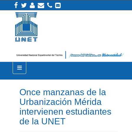
≡
Once manzanas de la
Urbanización Mérida
intervienen estudiantes
de la UNET