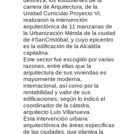
destreza, los estudiantes de la
carrera de Arquitectura, de la
Unidad Curricular Proyecto VI,
realizaron la intervención
arquitectónica de 11 manzanas de
la Urbanización Mérida de la ciudad
de #SanCristóbal, y cuyo epicentro
es la edificación de la Alcaldía
capitalina.
Este sector fue escogido por varias
razones, entre ellas que la
arquitectura de sus viviendas es
mayormente moderna,
internacional, así como por la
rentabilidad y valor de sus
edificaciones; según lo indicó el
coordinador de la cátedra,
arquitecto Luis Villanueva.
Esta intervención urbana
arquitectónica de áreas específicas
de las ciudades, que plantea la