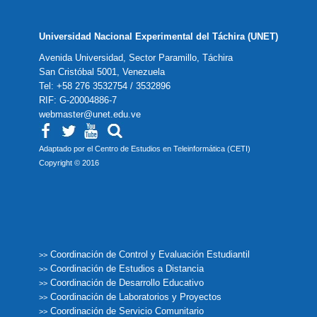
Universidad Nacional Experimental del Táchira (UNET)
Avenida Universidad, Sector Paramillo, Táchira
San Cristóbal 5001, Venezuela
Tel: +58 276 3532754 / 3532896
RIF: G-20004886-7
webmaster@unet.edu.ve
Adaptado por el Centro de Estudios en Teleinformática (CETI)
Copyright © 2016
Coordinación de Control y Evaluación Estudiantil
>>
Coordinación de Estudios a Distancia
>>
Coordinación de Desarrollo Educativo
>>
Coordinación de Laboratorios y Proyectos
>>
Coordinación de Servicio Comunitario
>>