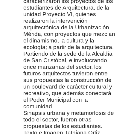
caracterizaron los proyectos de l
os
estudiantes de Arquitectura, de la
unidad Proyecto VI, quienes
realizaron la intervención
arquitectónica de la Urbanización
Mérida, con proyectos que mezclan
el dinamismo, la cultura y la
ecología; a partir de la arquitectura.
Partiendo de la sede de la Alcaldía
de San Cristóbal, e involucrando
once manzanas del sector, los
futuros arquitectos tuvieron entre
sus propuestas la construcción de
un boulevard de carácter cultural y
recreativo, que además conectará
el Poder Municipal con la
comunidad.
Sinapsis urbana y metamorfosis de
todo el sector, fueron otras
propuestas de los estudiantes.
Texto e Imagen Tathiana Ortiz.