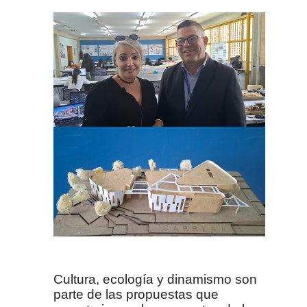
Cultura, ecología y dinamismo son
parte de las propuestas que