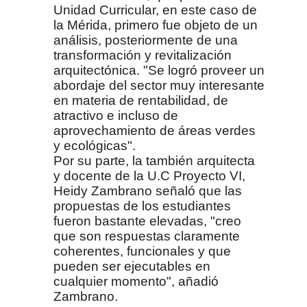
Unidad Curricular, en este caso de
la Mérida, primero fue objeto de un
análisis, posteriormente de una
transformación y revitalización
arquitectónica. "Se logró proveer un
abordaje del sector muy interesante
en materia de rentabilidad, de
atractivo e incluso de
aprovechamiento de áreas verdes
y ecológicas".
Por su parte, la también arquitecta
y docente de la U.C Proyecto VI,
Heidy Zambrano señaló que las
propuestas de los estudiantes
fueron bastante elevadas, "creo
que son respuestas claramente
coherentes,
funcionales y que
pueden ser ejecutables en
cualquier momento", añadió
Zambrano.