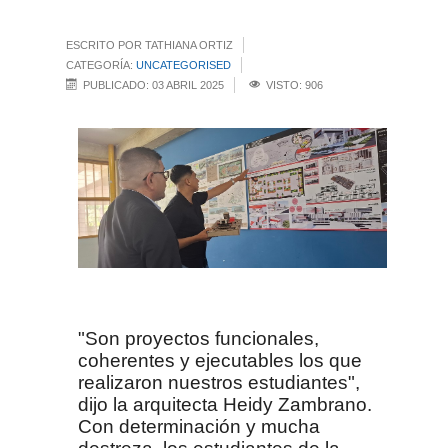
ESCRITO POR TATHIANA ORTIZ
CATEGORÍA:
UNCATEGORISED
PUBLICADO: 03 ABRIL 2025
VISTO: 906
"Son proyectos funcionales,
coherentes y ejecutables los que
realizaron nuestros estudiantes",
dijo la arquitecta Heidy Zambrano.
Con determinación y mucha