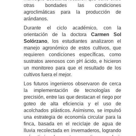
otras bondades las condiciones
agroclimáticas para la producción de
arándanos.
Durante el ciclo académico, con la
orientación de la doctora
Carmen Sol
Solórzano
, los estudiantes analizaron el
manejo agronómico de estos cultivos, que
requieren condiciones específicas, como
sustratos arenosos con pH ácido, e hicieron
un monitoreo para que el resultado de los
cultivos fuera el mejor.
Los futuros ingenieros observaron de cerca
la implementación de tecnologías de
precisión, entre las que destacan el riego por
goteo de alta eficiencia y el uso de
acolchados plásticos. Asimismo, se impulsó
una estrategia de economía circular para la
finca, basada en el reciclaje de agua de
lluvia recolectada en invernaderos, logrando