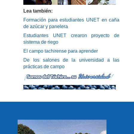
Lea también:
Formación para estudiantes UNET en caña
de azúcar y panelera
Estudiantes UNET crearon proyecto de
sistema de riego
El campo tachirense para aprender
De los salones de la universidad a las
prácticas de campo