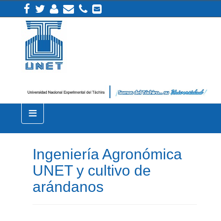
≡
Ingeniería Agronómica
UNET y cultivo de
arándanos