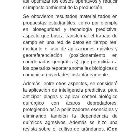
así optimizar los costos operativos y reducir
el impacto ambiental de la producción.
Se obtuvieron resultados materializados en
propuestas estudiantiles, como por ejemplo
en bioseguridad y tecnología predictiva,
aspecto que busca transformar el trabajo de
campo en una red de datos en tiempo real
mediante el uso de aplicaciones móviles y
georreferenciación (posicionamiento en
coordenadas geográficas), que permitirían a
los operarios reportar anomalías biológicas o
comunicar novedades instantáneamente.
Además, entre otros aspectos, se consideró
la aplicación de inteligencia predictiva, para
anticipar plagas y aplicar control biológico
quirúrgico con ácaros depredadores,
protegiendo así a polinizadores esenciales y
eliminando también la dependencia de
químicos agresivos. Además se hizo una
revista sobre el cultivo de arándanos.
/Con