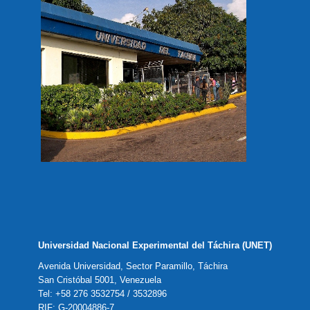
Universidad Nacional Experimental del Táchira (UNET)
Avenida Universidad, Sector Paramillo, Táchira
San Cristóbal 5001, Venezuela
Tel: +58 276 3532754 / 3532896
RIF: G-20004886-7