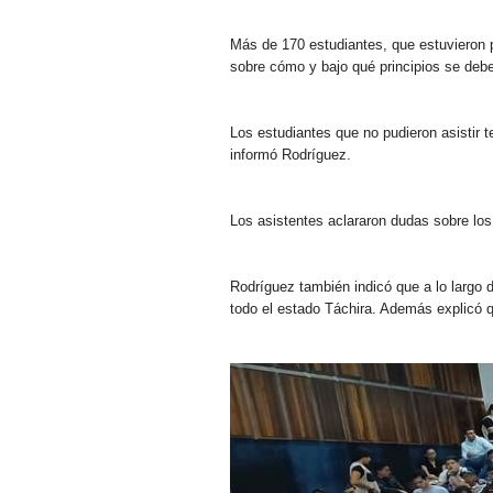
Más de 170 estudiantes, que estuvieron pr
sobre cómo y bajo qué principios se debe
Los estudiantes que no pudieron asistir t
informó Rodríguez.
Los asistentes aclararon dudas sobre los 
Rodríguez también indicó que a lo largo 
todo el estado Táchira. Además explicó q