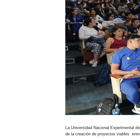
La Universidad Nacional Experimental del
de la creación de proyectos viables enm