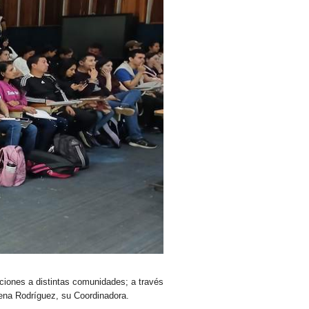
uciones a distintas comunidades; a través
rena Rodríguez, su Coordinadora.