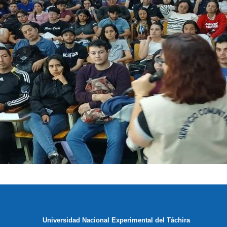
Universidad Nacional Experimental del Táchira