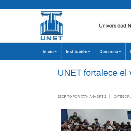
Inicio
Institución
Docencia
UNET fortalece el
ESCRITO POR TATHIANA ORTIZ
CATEGORÍ