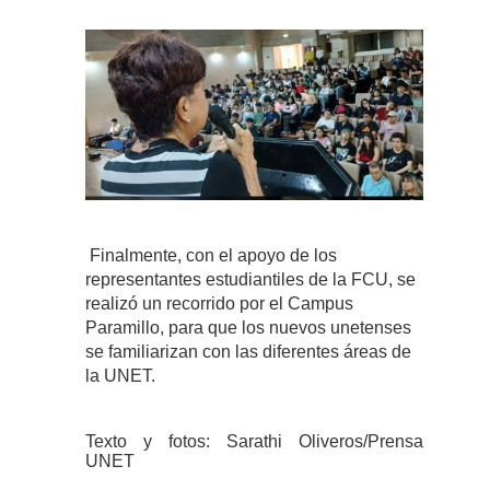
Finalmente, con el apoyo de los
representantes estudiantiles de la FCU, se
realizó un recorrido por el Campus
Paramillo, para que los nuevos unetenses
se familiarizan con las diferentes áreas de
la UNET.
Texto y fotos: Sarathi Oliveros/Prensa
UNET