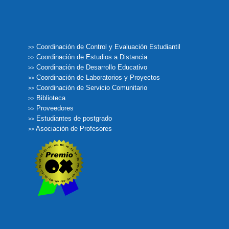
Coordinación de Control y Evaluación Estudiantil
>>
Coordinación de Estudios a Distancia
>>
Coordinación de Desarrollo Educativo
>>
Coordinación de Laboratorios y Proyectos
>>
Coordinación de Servicio Comunitario
>>
Biblioteca
>>
Proveedores
>>
Estudiantes de postgrado
>>
Asociación de Profesores
>>