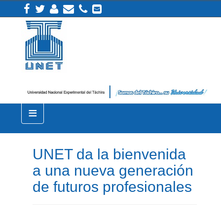
≡
UNET da la bienvenida
a una nueva generación
de futuros profesionales