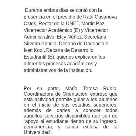
Durante ambos días se contó con la
presencia en el presidio de Raúl Casanova
Ostos, Rector de la UNET, Martín Paz,
Vicerrector Académico (E) y Vicerrector
Administrativo, Elcy Núñez, Secretaria,
Silverio Bonilla, Decano de Docencia e
Ivett Kool, Decana de Desarrollo
Estudiantil (E), quienes explicaron los
diferentes procesos académicos y
administrativos de la institución.
Por su parte, María Teresa Rubio,
Coordinadora de Orientación, expresó que
esta actividad permite guiar a los alumnos
en el inicio de sus estudios superiores,
además de darles a conocer todos
aquellos servicios disponibles que son de
“apoyo al estudiante dentro de su ingreso,
permanencia, y salida exitosa de la
Universidad”.