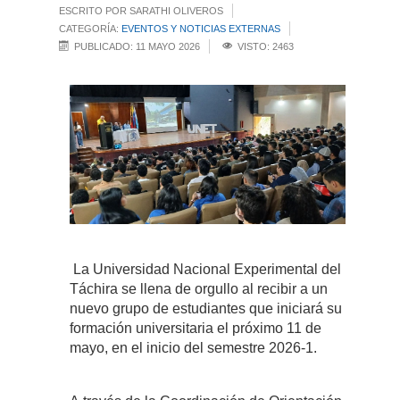
ESCRITO POR SARATHI OLIVEROS
CATEGORÍA:
EVENTOS Y NOTICIAS EXTERNAS
PUBLICADO: 11 MAYO 2026
VISTO: 2463
La Universidad Nacional Experimental del
Táchira se llena de orgullo al recibir a un
nuevo grupo de estudiantes que iniciará su
formación universitaria el próximo 11 de
mayo, en el inicio del semestre 2026-1.