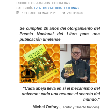
ESCRITO POR JUAN JOSE CONTRERAS
CATEGORÍA:
EVENTOS Y NOTICIAS EXTERNAS
PUBLICADO: 04 MAYO 2026
VISTO: 3468
Se cumplen 20 años del otorgamiento del
Premio Nacional del Libro para una
publicación unetense
"Cada abeja lleva en sí el mecanismo del
universo: cada una resume el secreto del
mundo."
Michel Onfray
(Escritor y filósofo francés).