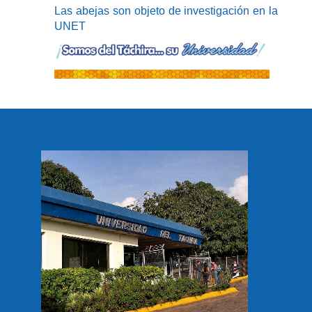
Las abejas son objeto de investigación en la
UNET