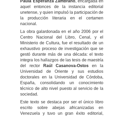
Paula Esperanza Zambrano
, encargada en
aquel entonces de la instancia editorial
unetense, y quien impulsó la participación de
la producción literaria en el certamen
nacional.
La obra galardonada en el año 2006 por el
Centro Nacional del Libro, Cenal, y el
Ministerio de Cultura, fue el resultado de un
exhaustivo proceso de investigación que se
gestó durante más de una década: el texto
integra los hallazgos de las tesis de maestría
del rector
Raúl Casanova-Ostos
en la
Universidad de Oriente y sus estudios
doctorales en la Universidad de Córdoba,
España, consolidando un conocimiento
técnico de alto nivel puesto al servicio de la
sociedad.
Este texto se destaca por ser el único libro
escrito sobre abejas africanizadas en
Venezuela y tuvo un gran éxito editorial,