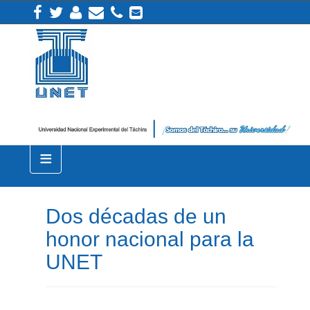
≡
Dos décadas de un
honor nacional para la
UNET