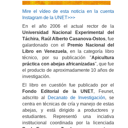
Mire el vídeo de esta noticia en la cuenta
Instagram de la UNET>>>
En el año 2006 el actual rector de la
Universidad Nacional Experimental del
Táchira
,
Raúl Alberto Casanova-Ostos
, fue
galardonado con el
Premio Nacional del
Libro en Venezuela
, en la categoría libro
técnico, por su publicación "
Apicultura
práctica con abejas africanizadas
", que fue
el producto de aproximadamente 10 años de
investigación.
El libro en cuestión fue publicado por el
Fondo Editorial de la UNET
, Feunet,
adscrito al
Decanato de Investigación
, se
centra en técnicas de cría y manejo de estas
abejas, y está dirigido a productores y
estudiantes. Representó una inciativa
institucional coordinada por la licenciada