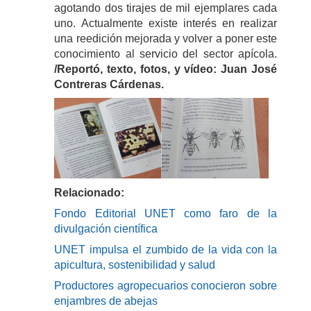
agotando dos tirajes de mil ejemplares cada
uno. Actualmente existe interés en realizar
una reedición mejorada y volver a poner este
conocimiento al servicio del sector apícola.
/Reportó, texto, fotos, y vídeo: Juan José
Contreras Cárdenas.
Relacionado:
Fondo Editorial UNET como faro de la
divulgación científica
UNET impulsa el zumbido de la vida con la
apicultura, sostenibilidad y salud
Productores agropecuarios conocieron sobre
enjambres de abejas