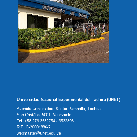
Universidad Nacional Experimental del Táchira (UNET)
Avenida Universidad, Sector Paramillo, Táchira
San Cristóbal 5001, Venezuela
Tel: +58 276 3532754 / 3532896
RIF: G-20004886-7
webmaster@unet.edu.ve