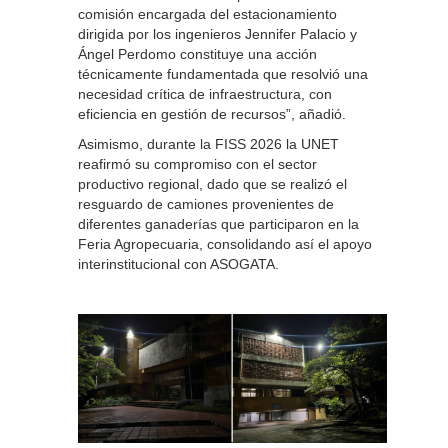
comisión encargada del estacionamiento
dirigida por los ingenieros Jennifer Palacio y
Ángel Perdomo constituye una acción
técnicamente fundamentada que resolvió una
necesidad crítica de infraestructura, con
eficiencia en gestión de recursos”, añadió.
Asimismo, durante la FISS 2026 la UNET
reafirmó su compromiso con el sector
productivo regional, dado que se realizó el
resguardo de camiones provenientes de
diferentes ganaderías que participaron en la
Feria Agropecuaria, consolidando así el apoyo
interinstitucional con ASOGATA.