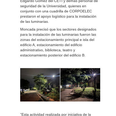
Edgardo Gómez del CETI y demás personal de
seguridad de la Universidad, quienes en
conjunto con una cuadrilla de CORPOELEC
prestaron el apoyo logístico para la instalación
de las luminarias.
Moncada precisó que los sectores designados
para la instalación de las luminarias fueron las
zonas del estacionamiento principal e isla del
edificio A, estacionamiento del edificio
administrativo, biblioteca, teatro y
estacionamiento posterior del edificio B.
“Esta actividad realizada por iniciativa de la