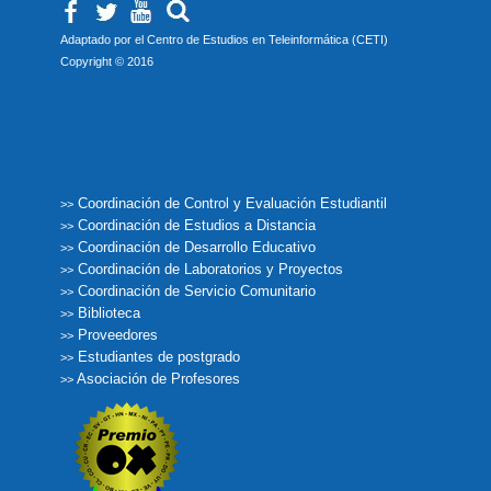
Adaptado por el Centro de Estudios en Teleinformática (CETI)
Copyright © 2016
Coordinación de Control y Evaluación Estudiantil
>>
Coordinación de Estudios a Distancia
>>
Coordinación de Desarrollo Educativo
>>
Coordinación de Laboratorios y Proyectos
>>
Coordinación de Servicio Comunitario
>>
Biblioteca
>>
Proveedores
>>
Estudiantes de postgrado
>>
Asociación de Profesores
>>