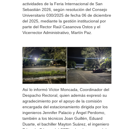
actividades de la Feria Internacional de San
Sebastián 2026, según resolución del Consejo
Universitario 030/2025 de fecha 06 de diciembre
del 2025, mediante la gestión institucional por
parte del Rector Raúl Casanova Ostos y el
Vicerrector Administrativo, Martín Paz.
Así lo informó Víctor Moncada, Coordinador del
Despacho Rectoral, quien además expresó su
agradecimiento por el apoyo de la comisión
encargada del estacionamiento dirigida por los
ingenieros Jennifer Palacio y Ángel Perdomo,
también a los técnicos Joan Guillén, Eduard
Duarte, el bachiller Mayton Suárez, el ingeniero