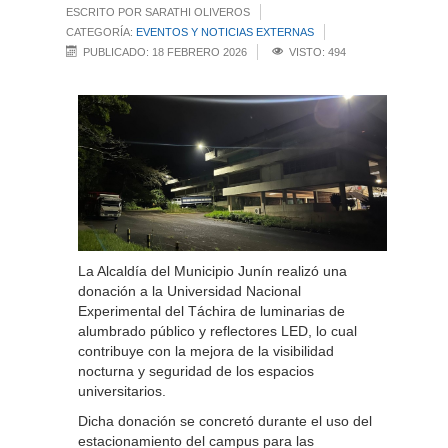
ESCRITO POR SARATHI OLIVEROS
CATEGORÍA:
EVENTOS Y NOTICIAS EXTERNAS
PUBLICADO: 18 FEBRERO 2026
VISTO: 494
La Alcaldía del Municipio Junín realizó una
donación a la Universidad Nacional
Experimental del Táchira de luminarias de
alumbrado público y reflectores LED, lo cual
contribuye con la mejora de la visibilidad
nocturna y seguridad de los espacios
universitarios.
Dicha donación se concretó durante el uso del
estacionamiento del campus para las