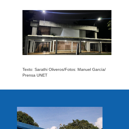
Texto: Sarathi Oliveros/Fotos: Manuel García/
Prensa UNET