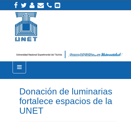
≡
Donación de luminarias
fortalece espacios de la
UNET