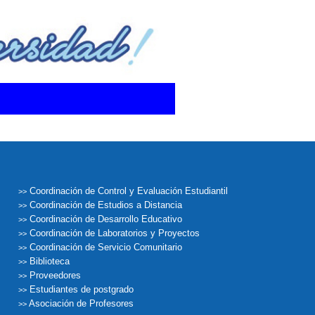
Coordinación de Control y Evaluación Estudiantil
>>
Coordinación de Estudios a Distancia
>>
Coordinación de Desarrollo Educativo
>>
Coordinación de Laboratorios y Proyectos
>>
Coordinación de Servicio Comunitario
>>
Biblioteca
>>
Proveedores
>>
Estudiantes de postgrado
>>
Asociación de Profesores
>>