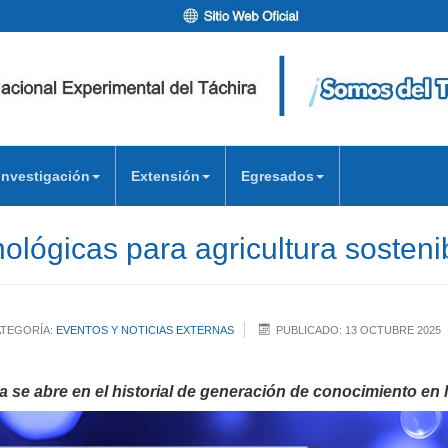
Investigación
Extensión
Egresados
nológicas para agricultura sosteni
TEGORÍA:
EVENTOS Y NOTICIAS EXTERNAS
PUBLICADO: 13 OCTUBRE 2025
a se abre en el historial de generación de conocimiento en