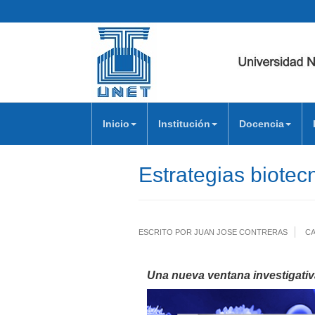
Inicio
Institución
Docencia
Estrategias biotec
ESCRITO POR JUAN JOSE CONTRERAS
CA
Una nueva ventana investigativ