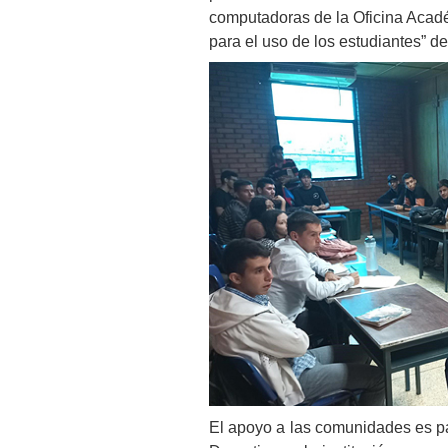
computadoras de la Oficina Acadé
para el uso de los estudiantes” de
El apoyo a las comunidades es pa