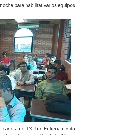
noche para habilitar varios equipos
la carrera de TSU en Entrenamiento