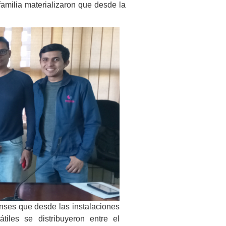
familia materializaron que desde la
enses que desde las instalaciones
tiles se distribuyeron entre el