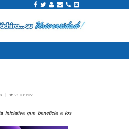
24
VISTO: 1922
iniciativa que beneficia a los