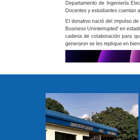
Departamento de Ingeniería Elec
Docentes y estudiantes cuentan a
El donativo nació del impulso de
Business Uninterrupted’ en esta
cadena de colaboración para que
generaron se les replique en bien