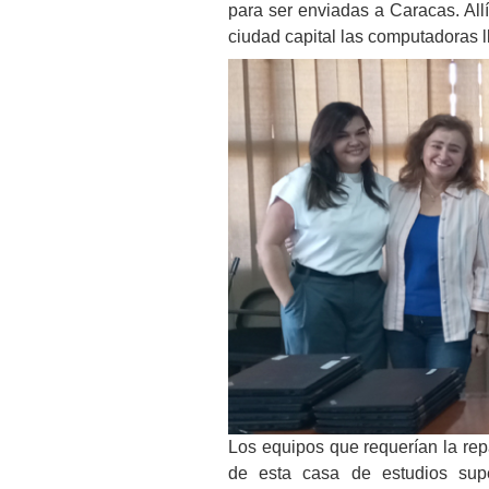
para ser enviadas a Caracas. Allí
ciudad capital las computadoras 
Los equipos que requerían la rep
de esta casa de estudios super