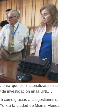
 para que se materializara este
y de investigación en la UNET.
rró cómo gracias a las gestiones del
ork a la ciudad de Miami, Florida,