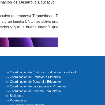
inación de Desarrollo Educativo.
ejecutivo de empresa ‘Promethean IT,
la gran familia UNET se activó una
crados y que la buena energía que
Coordinación de Control y Evaluación Estudiantil
>>
Coordinación de Estudios a Distancia
>>
Coordinación de Desarrollo Educativo
>>
Coordinación de Laboratorios y Proyectos
>>
Coordinación de Servicio Comunitario
>>
Biblioteca
>>
Proveedores
>>