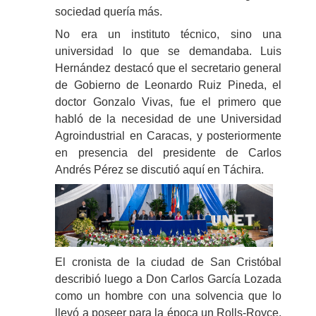
sociedad quería más.
No era un instituto técnico, sino una
universidad lo que se demandaba. Luis
Hernández destacó que el secretario general
de Gobierno de Leonardo Ruiz Pineda, el
doctor Gonzalo Vivas, fue el primero que
habló de la necesidad de une Universidad
Agroindustrial en Caracas, y posteriormente
en presencia del presidente de Carlos
Andrés Pérez se discutió aquí en Táchira.
El cronista de la ciudad de San Cristóbal
describió luego a Don Carlos García Lozada
como un hombre con una solvencia que lo
llevó a poseer para la época un Rolls-Royce,