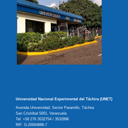
Universidad Nacional Experimental del Táchira (UNET)
Avenida Universidad, Sector Paramillo, Táchira
San Cristóbal 5001, Venezuela
Tel: +58 276 3532754 / 3532896
RIF: G-20004886-7