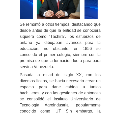
Se remontó a otros tiempos, destacando que
desde antes de que la entidad se conociera
siquiera como “Táchira”, los esfuerzos de
antaño ya dibujaban avances para la
educación, no obstante, en 1856 se
consolidó el primer colegio, siempre con la
premisa de que la formación fuera para para
servir a Venezuela.
Pasada la mitad del siglo XX, con los
diversos liceos, se hacía necesario crear un
espacio para darle cabida a tantos
bachilleres, y con las gestiones de entonces
se consolidó el Instituto Universitario de
Tecnología Agroindustrial, popularmente
conocido como IUT. Sin embargo, la