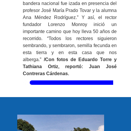
bandera nacional fue izada en presencia del
profesor José María Prado Tovar y la alumna
Ana Méndez Rodríguez.” Y así, el rector
fundador Lorenzo Monroy inició un
importante camino que hoy lleva 50 años de
recorrido. “Todos los rectores siguieron
sembrando, y sembraron, semilla fecunda en
esta tierra y en esta casa que nos
alberga.”
/Con fotos de Eduardo Torre y
Tathiana Ortiz, reportó: Juan José
Contreras Cárdenas.