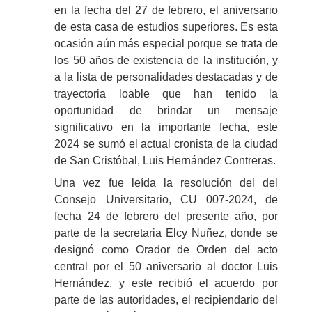
en la fecha del 27 de febrero, el aniversario
de esta casa de estudios superiores. Es esta
ocasión aún más especial porque se trata de
los 50 años de existencia de la institución, y
a la lista de personalidades destacadas y de
trayectoria loable que han tenido la
oportunidad de brindar un mensaje
significativo en la importante fecha, este
2024 se sumó el actual cronista de la ciudad
de San Cristóbal, Luis Hernández Contreras.
Una vez fue leída la resolución del del
Consejo Universitario, CU 007-2024, de
fecha 24 de febrero del presente año, por
parte de la secretaria Elcy Nuñez, donde se
designó como Orador de Orden del acto
central por el 50 aniversario al doctor Luis
Hernández, y este recibió el acuerdo por
parte de las autoridades, el recipiendario del