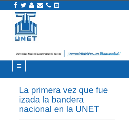
≡
La primera vez que fue
izada la bandera
nacional en la UNET