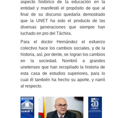
aspecto histórico de la educación en la
entidad y manifestó el propósito de que al
final de su discurso quedaría demostrado
que la UNET ha sido el producto de las
diversas generaciones que siempre han
luchado en pro del Táchira.
Para el doctor Hernández el esfuerzo
colectivo hace los cambios sociales, y de la
historia, así, por dente, se logran los cambios
en la sociedad. Nombró a grandes
unetenses que han recopilado la historia de
esta casa de estudios superiores, para lo
cual él también ha hecho su aporte, y narró
al respecto.