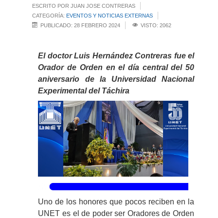
ESCRITO POR JUAN JOSE CONTRERAS
CATEGORÍA:
EVENTOS Y NOTICIAS EXTERNAS
PUBLICADO: 28 FEBRERO 2024
VISTO: 2062
El doctor Luis Hernández Contreras fue el
Orador de Orden en el día central del 50
aniversario de la Universidad Nacional
Experimental del Táchira
Uno de los honores que pocos reciben en la
UNET es el de poder ser Oradores de Orden