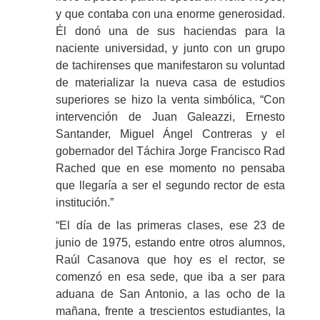
y que contaba con una enorme generosidad.
Él donó una de sus haciendas para la
naciente universidad, y junto con un grupo
de tachirenses que manifestaron su voluntad
de materializar la nueva casa de estudios
superiores se hizo la venta simbólica, “Con
intervención de Juan Galeazzi, Ernesto
Santander, Miguel Ángel Contreras y el
gobernador del Táchira Jorge Francisco Rad
Rached que en ese momento no pensaba
que llegaría a ser el segundo rector de esta
institución.”
“El día de las primeras clases, ese 23 de
junio de 1975, estando entre otros alumnos,
Raúl Casanova que hoy es el rector, se
comenzó en esa sede, que iba a ser para
aduana de San Antonio, a las ocho de la
mañana, frente a trescientos estudiantes, la