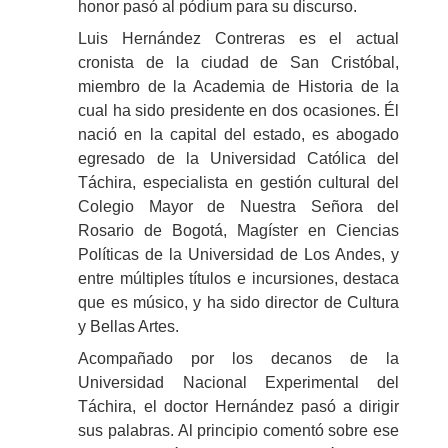
honor pasó al pódium para su discurso.
Luis Hernández Contreras es el actual
cronista de la ciudad de San Cristóbal,
miembro de la Academia de Historia de la
cual ha sido presidente en dos ocasiones. Él
nació en la capital del estado, es abogado
egresado de la Universidad Católica del
Táchira, especialista en gestión cultural del
Colegio Mayor de Nuestra Señora del
Rosario de Bogotá, Magíster en Ciencias
Políticas de la Universidad de Los Andes, y
entre múltiples títulos e incursiones, destaca
que es músico, y ha sido director de Cultura
y Bellas Artes.
Acompañado por los decanos de la
Universidad Nacional Experimental del
Táchira, el doctor Hernández pasó a dirigir
sus palabras. Al principio comentó sobre ese