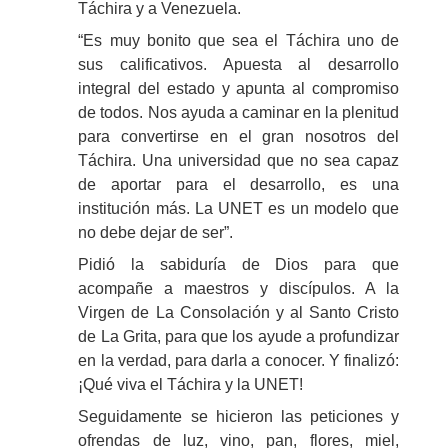
Táchira y a Venezuela.
“Es muy bonito que sea el Táchira uno de
sus calificativos. Apuesta al desarrollo
integral del estado y apunta al compromiso
de todos. Nos ayuda a caminar en la plenitud
para convertirse en el gran nosotros del
Táchira. Una universidad que no sea capaz
de aportar para el desarrollo, es una
institución más. La UNET es un modelo que
no debe dejar de ser”.
Pidió la sabiduría de Dios para que
acompañe a maestros y discípulos. A la
Virgen de La Consolación y al Santo Cristo
de La Grita, para que los ayude a profundizar
en la verdad, para darla a conocer. Y finalizó:
¡Qué viva el Táchira y la UNET!
Seguidamente se hicieron las peticiones y
ofrendas de luz, vino, pan, flores, miel,