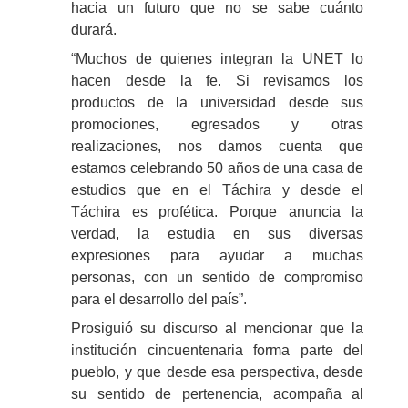
hacia un futuro que no se sabe cuánto
durará.
“Muchos de quienes integran la UNET lo
hacen desde la fe. Si revisamos los
productos de la universidad desde sus
promociones, egresados y otras
realizaciones, nos damos cuenta que
estamos celebrando 50 años de una casa de
estudios que en el Táchira y desde el
Táchira es profética. Porque anuncia la
verdad, la estudia en sus diversas
expresiones para ayudar a muchas
personas, con un sentido de compromiso
para el desarrollo del país”.
Prosiguió su discurso al mencionar que la
institución cincuentenaria forma parte del
pueblo, y que desde esa perspectiva, desde
su sentido de pertenencia, acompaña al