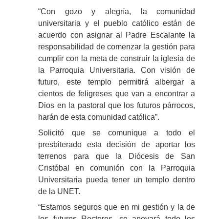
“Con gozo y alegría, la comunidad
universitaria y el pueblo católico están de
acuerdo con asignar al Padre Escalante la
responsabilidad de comenzar la gestión para
cumplir con la meta de construir la iglesia de
la Parroquia Universitaria. Con visión de
futuro, este templo permitirá albergar a
cientos de feligreses que van a encontrar a
Dios en la pastoral que los futuros párrocos,
harán de esta comunidad católica”.
Solicitó que se comunique a todo el
presbiterado esta decisión de aportar los
terrenos para que la Diócesis de San
Cristóbal en comunión con la Parroquia
Universitaria pueda tener un templo dentro
de la UNET.
“Estamos seguros que en mi gestión y la de
los futuros Rectores, se apoyará todo los