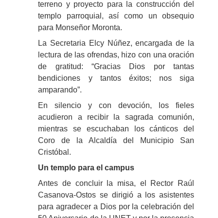
terreno y proyecto para la construcción del
templo parroquial, así como un obsequio
para Monseñor Moronta.
La Secretaria Elcy Núñez, encargada de la
lectura de las ofrendas, hizo con una oración
de gratitud: “Gracias Dios por tantas
bendiciones y tantos éxitos; nos siga
amparando”.
En silencio y con devoción, los fieles
acudieron a recibir la sagrada comunión,
mientras se escuchaban los cánticos del
Coro de la Alcaldía del Municipio San
Cristóbal.
Un templo para el campus
Antes de concluir la misa, el Rector Raúl
Casanova-Ostos se dirigió a los asistentes
para agradecer a Dios por la celebración del