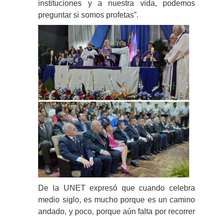
instituciones y a nuestra vida, podemos
preguntar si somos profetas”.
De la UNET expresó que cuando celebra
medio siglo, es mucho porque es un camino
andado, y poco, porque aún falta por recorrer