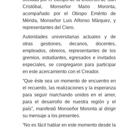
Cristóbal, Monseñor Mario Moronta,
acompañado por el Obispo Emérito de
Mérida, Monseñor Luis Alfonso Márquez, y
representantes del Clero.
Autoridades universitarias actuales y de
otras gestiones, decanos, docentes,
empleados, obreros, representantes de los
gremios, estudiantes, egresados e invitados
especiales, se congregaron para participar
en este acercamiento con el Creador.
“Que éste sea un momento de encuentro en
el recuerdo, las realizaciones y la esperanza
para seguir marchando unidos en el amor,
para el desarrollo de nuestra región y el
país”, manifestó Monseñor Moronta al dirigir
su mensaje a los presentes.
“No es fácil hablar en este momento desde la