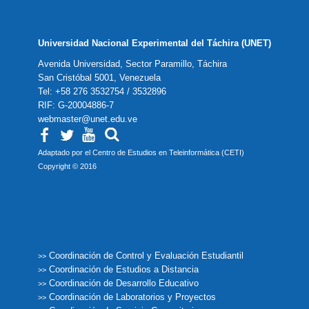
Universidad Nacional Experimental del Táchira (UNET)
Avenida Universidad, Sector Paramillo, Táchira
San Cristóbal 5001, Venezuela
Tel: +58 276 3532754 / 3532896
RIF: G-20004886-7
webmaster@unet.edu.ve
Adaptado por el Centro de Estudios en Teleinformática (CETI)
Copyright © 2016
Coordinación de Control y Evaluación Estudiantil
>>
Coordinación de Estudios a Distancia
>>
Coordinación de Desarrollo Educativo
>>
Coordinación de Laboratorios y Proyectos
>>