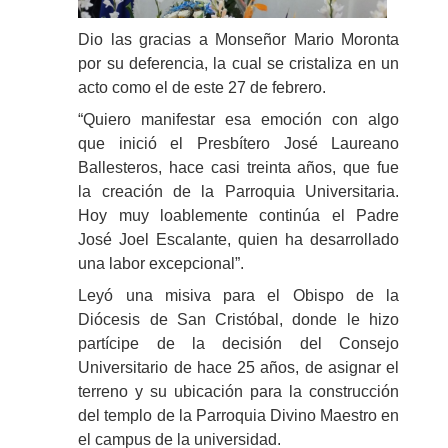
Dio las gracias a Monseñor Mario Moronta
por su deferencia, la cual se cristaliza en un
acto como el de este 27 de febrero.
“Quiero manifestar esa emoción con algo
que inició el Presbítero José Laureano
Ballesteros, hace casi treinta años, que fue
la creación de la Parroquia Universitaria.
Hoy muy loablemente continúa el Padre
José Joel Escalante, quien ha desarrollado
una labor excepcional”.
Leyó una misiva para el Obispo de la
Diócesis de San Cristóbal, donde le hizo
partícipe de la decisión del Consejo
Universitario de hace 25 años, de asignar el
terreno y su ubicación para la construcción
del templo de la Parroquia Divino Maestro en
el campus de la universidad.