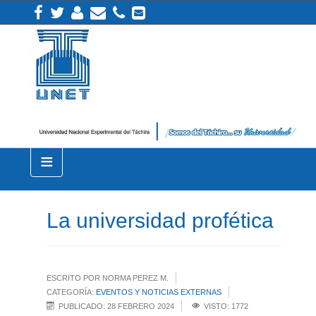
≡
La universidad profética
ESCRITO POR NORMA PEREZ M.
CATEGORÍA:
EVENTOS Y NOTICIAS EXTERNAS
PUBLICADO: 28 FEBRERO 2024
VISTO: 1772