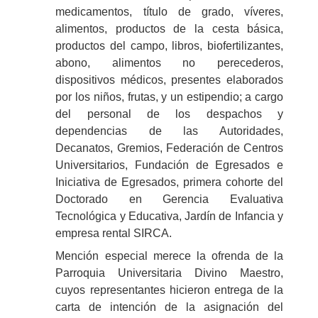
medicamentos, título de grado, víveres,
alimentos, productos de la cesta básica,
productos del campo, libros, biofertilizantes,
abono, alimentos no perecederos,
dispositivos médicos, presentes elaborados
por los niños, frutas, y un estipendio; a cargo
del personal de los despachos y
dependencias de las Autoridades,
Decanatos, Gremios, Federación de Centros
Universitarios, Fundación de Egresados e
Iniciativa de Egresados, primera cohorte del
Doctorado en Gerencia Evaluativa
Tecnológica y Educativa, Jardín de Infancia y
empresa rental SIRCA.
Mención especial merece la ofrenda de la
Parroquia Universitaria Divino Maestro,
cuyos representantes hicieron entrega de la
carta de intención de la asignación del