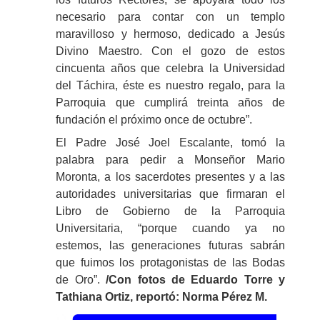
necesario para contar con un templo
maravilloso y hermoso, dedicado a Jesús
Divino Maestro. Con el gozo de estos
cincuenta años que celebra la Universidad
del Táchira, éste es nuestro regalo, para la
Parroquia que cumplirá treinta años de
fundación el próximo once de octubre”.
El Padre José Joel Escalante, tomó la
palabra para pedir a Monseñor Mario
Moronta, a los sacerdotes presentes y a las
autoridades universitarias que firmaran el
Libro de Gobierno de la Parroquia
Universitaria, “porque cuando ya no
estemos, las generaciones futuras sabrán
que fuimos los protagonistas de las Bodas
de Oro”.
/Con fotos de Eduardo Torre y
Tathiana Ortiz, reportó: Norma Pérez M.