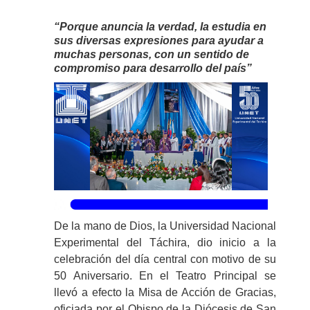
“Porque anuncia la verdad, la estudia en
sus diversas expresiones para ayudar a
muchas personas, con un sentido de
compromiso para desarrollo del país”
De la mano de Dios, la Universidad Nacional
Experimental del Táchira, dio inicio a la
celebración del día central con motivo de su
50 Aniversario. En el Teatro Principal se
llevó a efecto la Misa de Acción de Gracias,
oficiada por el Obispo de la Diócesis de San