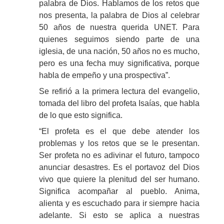
palabra de Dios. Hablamos de los retos que
nos presenta, la palabra de Dios al celebrar
50 años de nuestra querida UNET. Para
quienes seguimos siendo parte de una
iglesia, de una nación, 50 años no es mucho,
pero es una fecha muy significativa, porque
habla de empeño y una prospectiva”.
Se refirió a la primera lectura del evangelio,
tomada del libro del profeta Isaías, que habla
de lo que esto significa.
“El profeta es el que debe atender los
problemas y los retos que se le presentan.
Ser profeta no es adivinar el futuro, tampoco
anunciar desastres. Es el portavoz del Dios
vivo que quiere la plenitud del ser humano.
Significa acompañar al pueblo. Anima,
alienta y es escuchado para ir siempre hacia
adelante. Si esto se aplica a nuestras