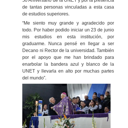
50 Aniversario de la UNET y por la presencia
de tantas personas vinculadas a esta casa
de estudios superiores.
“Me siento muy grande y agradecido por
todo. Por haber podido iniciar un 23 de junio
mis estudios en esta institución, por
graduarme. Nunca pensé en llegar a ser
Decano ni Rector de la universidad. También
por el apoyo que me han brindado para
enarbolar la bandera azul y blanco de la
UNET y llevarla en alto por muchas partes
del mundo”.