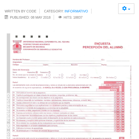
WRITTEN BY CODE
CATEGORY:
INFORMATIVO
PUBLISHED: 08 MAY 2018
HITS: 18837