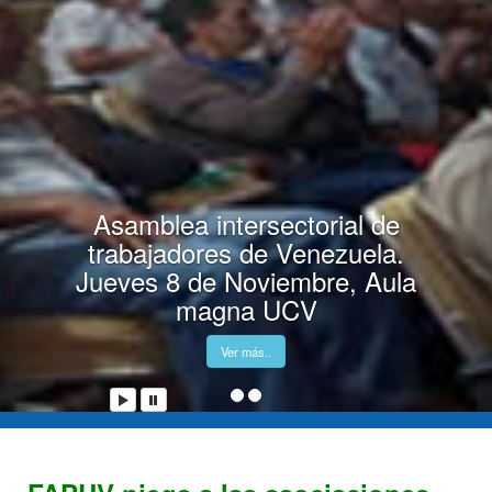
Asamblea intersectorial de
trabajadores de Venezuela.
Jueves 8 de Noviembre, Aula
magna UCV
Ver más..