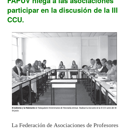
FAPUV niega a las asociaciones
participar en la discusión de la III
CCU.
La Federación de Asociaciones de Profesores