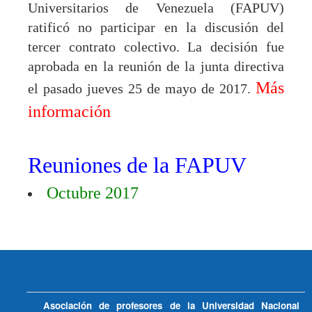
Universitarios de Venezuela (FAPUV)
ratificó no participar en la discusión del
tercer contrato colectivo. La decisión fue
aprobada en la reunión de la junta directiva
Más
el pasado jueves 25 de mayo de 2017.
información
Reuniones de la FAPUV
Octubre 2017
Asociación de profesores de la Universidad Nacional